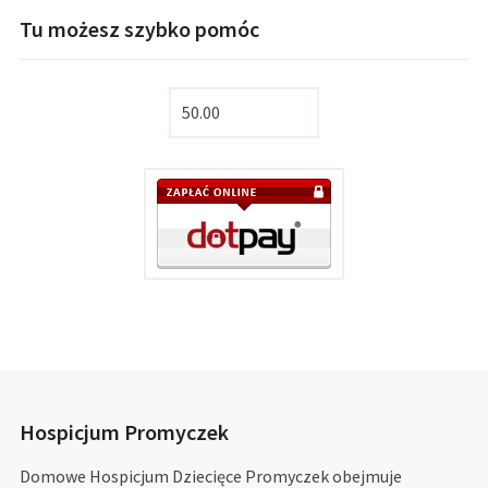
Tu możesz szybko pomóc
Hospicjum Promyczek
Domowe Hospicjum Dziecięce Promyczek obejmuje