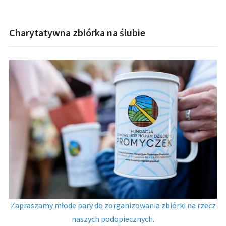
Charytatywna zbiórka na ślubie
Zapraszamy młode pary do zorganizowania zbiórki na rzecz
naszych podopiecznych.