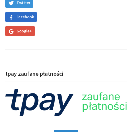
Twitter
Facebook
Google+
tpay zaufane płatności