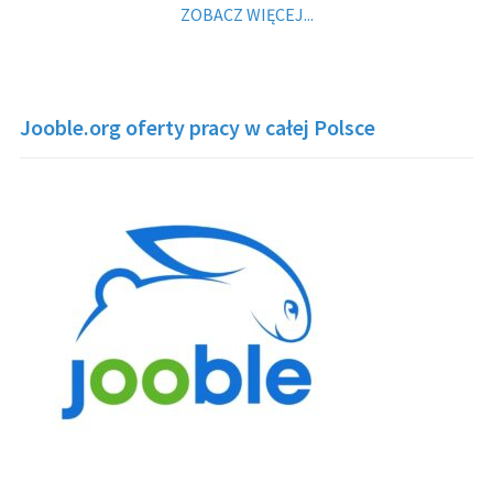
ZOBACZ WIĘCEJ...
Jooble.org oferty pracy w całej Polsce