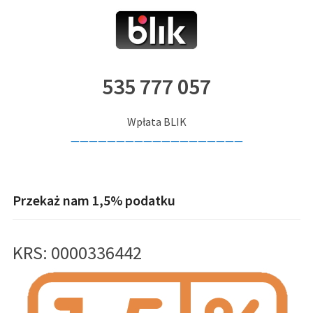
535 777 057
Wpłata BLIK
———————————————————
Przekaż nam 1,5% podatku
KRS: 0000336442