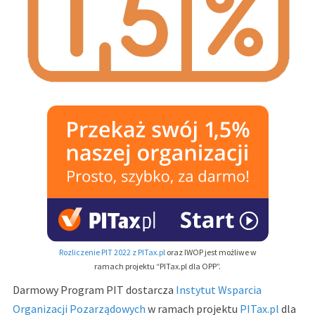
Rozliczenie PIT 2022 z PITax.pl
oraz IWOP jest możliwe w
ramach projektu “PITax.pl dla OPP”.
Darmowy Program PIT dostarcza
Instytut Wsparcia
Organizacji Pozarządowych
w ramach projektu
PITax.pl
dla