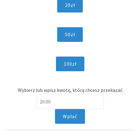
Wybierz lub wpisz kwotę, którą chcesz przekazać