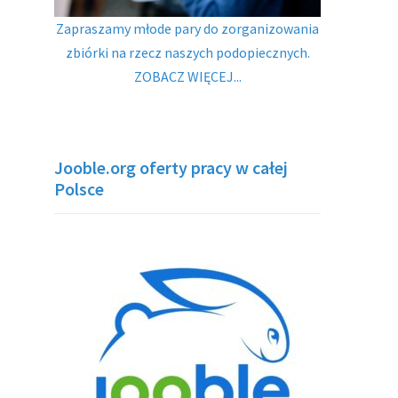
Zapraszamy młode pary do zorganizowania
zbiórki na rzecz naszych podopiecznych.
ZOBACZ WIĘCEJ...
Jooble.org oferty pracy w całej
Polsce