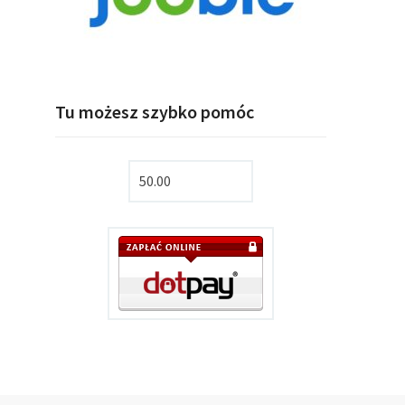
Tu możesz szybko pomóc