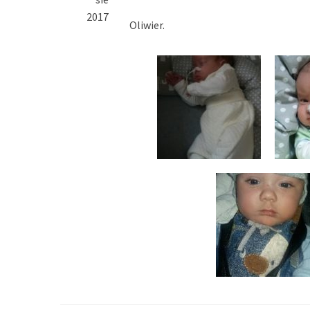
2017
Oliwier.