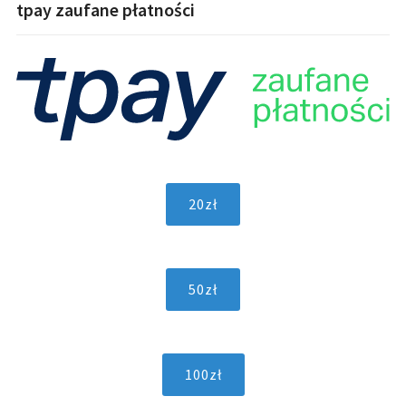
tpay zaufane płatności