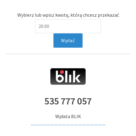
Wybierz lub wpisz kwotę, którą chcesz przekazać
535 777 057
Wpłata BLIK
———————————————————