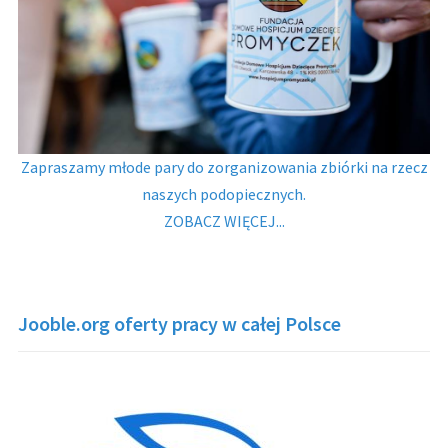
Zapraszamy młode pary do zorganizowania zbiórki na rzecz
naszych podopiecznych.
ZOBACZ WIĘCEJ...
Jooble.org oferty pracy w całej Polsce