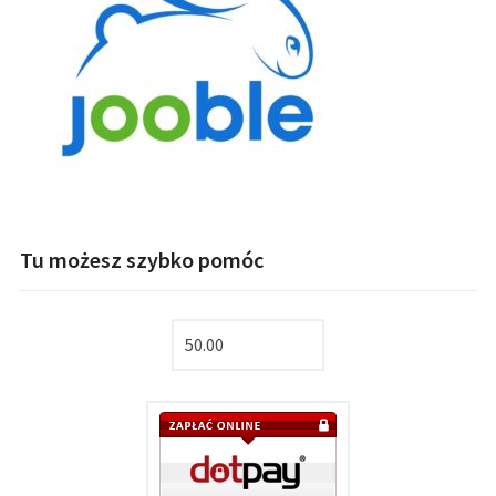
Tu możesz szybko pomóc