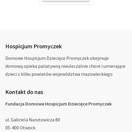
Hospicjum Promyczek
Domowe Hospicjum Dziecięce Promyczek obejmuje
domową opieka paliatywną nieuleczalnie chore i umierające
dzieci z kilku powiatów województwa mazowieckiego
Kontakt do nas
Fundacja Domowe Hospicjum Dziecięce Promyczek
ul. Gabriela Narutowicza 80
05-400 Otwock