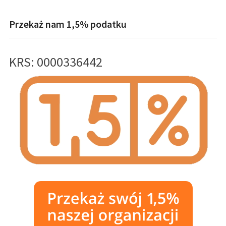
Przekaż nam 1,5% podatku
KRS: 0000336442