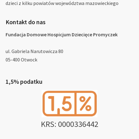
dzieci z kilku powiatów województwa mazowieckiego
Kontakt do nas
Fundacja Domowe Hospicjum Dziecięce Promyczek
ul. Gabriela Narutowicza 80
05-400 Otwock
1,5% podatku
KRS: 0000336442