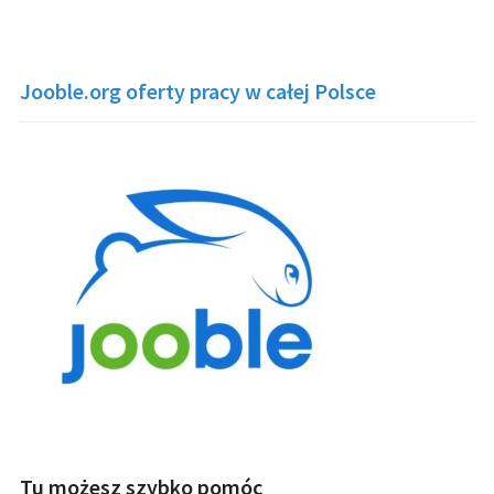
Jooble.org oferty pracy w całej Polsce
Tu możesz szybko pomóc