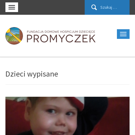
Szukaj:
Dzieci wypisane