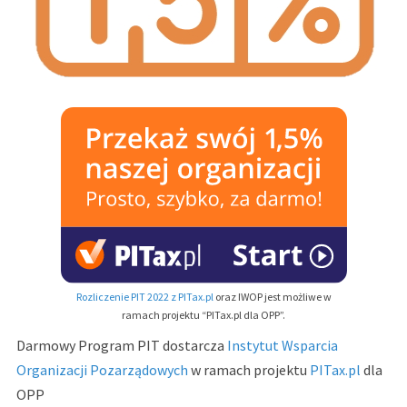
Rozliczenie PIT 2022 z PITax.pl
oraz IWOP jest możliwe w
ramach projektu “PITax.pl dla OPP”.
Darmowy Program PIT dostarcza
Instytut Wsparcia
Organizacji Pozarządowych
w ramach projektu
PITax.pl
dla
OPP