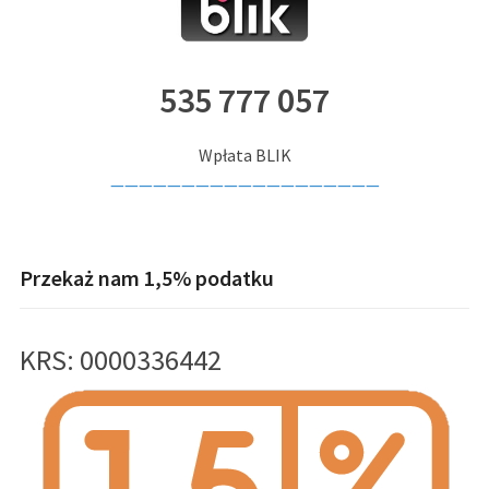
535 777 057
Wpłata BLIK
———————————————————
Przekaż nam 1,5% podatku
KRS: 0000336442