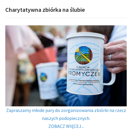
Charytatywna zbiórka na ślubie
Zapraszamy młode pary do zorganizowania zbiórki na rzecz
naszych podopiecznych.
ZOBACZ WIĘCEJ...