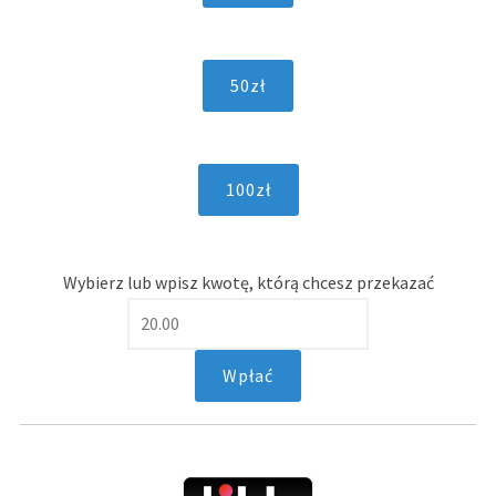
Wybierz lub wpisz kwotę, którą chcesz przekazać